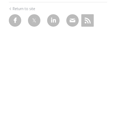
Return to site