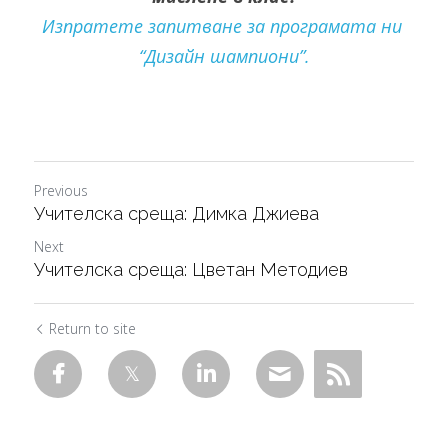
Изпратете запитване за програмата ни 
“Дизайн шампиони”.
Previous
Учителска среща: Димка Джиева
Next
Учителска среща: Цветан Методиев
Return to site