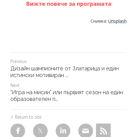
Вижте повече за програмата
Снимка: 
Unsplash
Previous
Дизайн шампионите от Златарица и един
истински мотивиран ...
Next
“Игра на мисии” или първият сезон на един
образователен п...
Return to site