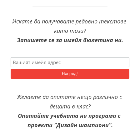
Искате да получавате редовно текстове 
като този?
Запишете се за имейл бюлетина ни.
Желаете да опитате нещо различно с 
децата в клас?
Опитайте учебната ни програма с 
проекти “Дизайн шампиони”.