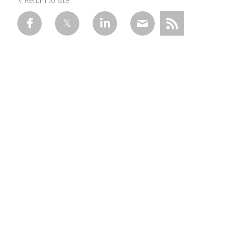
Return to site