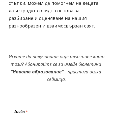
стъпки, можем да помогнем на децата 
да изградят солидна основа за 
разбиране и оценяване на нашия 
разнообразен и взаимосвързан свят.
Искате да получавате още текстове като 
този?
Абонирайте се за имейл бюлетина 
"Новото образование" 
-
 пристига всяка 
седмица.