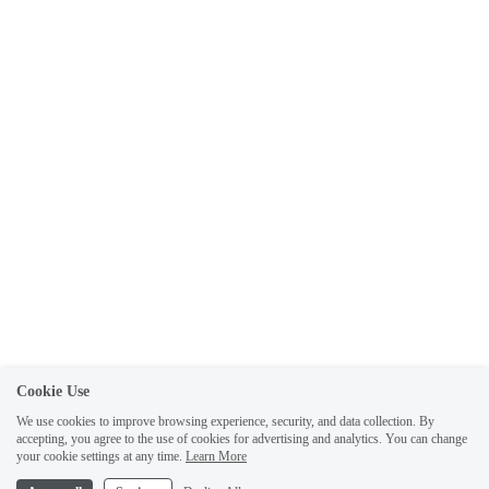
Cookie Use
We use cookies to improve browsing experience, security, and data collection. By
accepting, you agree to the use of cookies for advertising and analytics. You can change
your cookie settings at any time.
Learn More