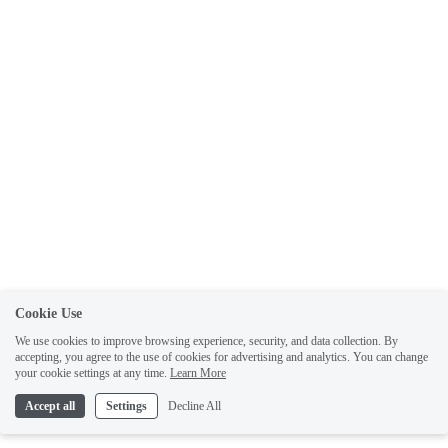
Cookie Use
We use cookies to improve browsing experience, security, and data collection. By
accepting, you agree to the use of cookies for advertising and analytics. You can change
your cookie settings at any time.
Learn More
Accept all
Settings
Decline All